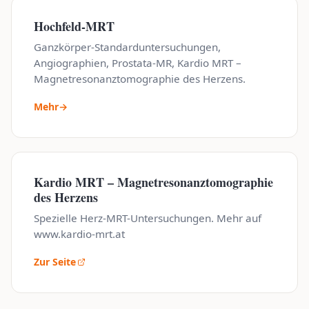
Hochfeld-MRT
Ganzkörper-Standarduntersuchungen,
Angiographien, Prostata-MR, Kardio MRT –
Magnetresonanztomographie des Herzens.
Mehr
→
Kardio MRT – Magnetresonanztomographie
des Herzens
Spezielle Herz-MRT-Untersuchungen. Mehr auf
www.kardio-mrt.at
Zur Seite