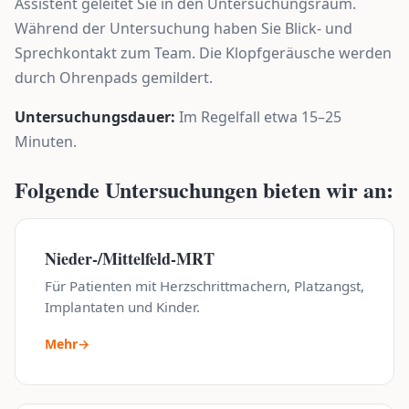
Assistent geleitet Sie in den Untersuchungsraum.
Während der Untersuchung haben Sie Blick- und
Sprechkontakt zum Team. Die Klopfgeräusche werden
durch Ohrenpads gemildert.
Untersuchungsdauer:
Im Regelfall etwa 15–25
Minuten.
Folgende Untersuchungen bieten wir an:
Nieder-/Mittelfeld-MRT
Für Patienten mit Herzschrittmachern, Platzangst,
Implantaten und Kinder.
Mehr
→