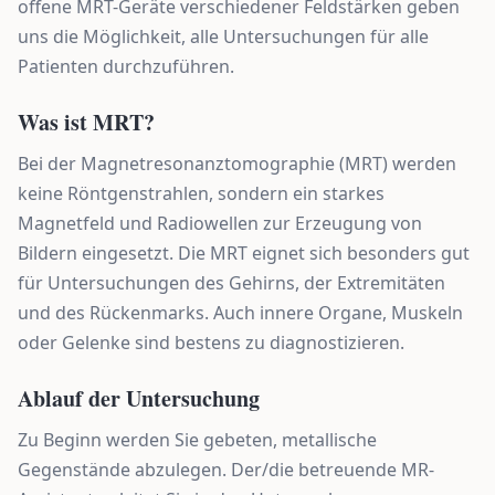
offene MRT-Geräte verschiedener Feldstärken geben
uns die Möglichkeit, alle Untersuchungen für alle
Patienten durchzuführen.
Was ist MRT?
Bei der Magnetresonanztomographie (MRT) werden
keine Röntgenstrahlen, sondern ein starkes
Magnetfeld und Radiowellen zur Erzeugung von
Bildern eingesetzt. Die MRT eignet sich besonders gut
für Untersuchungen des Gehirns, der Extremitäten
und des Rückenmarks. Auch innere Organe, Muskeln
oder Gelenke sind bestens zu diagnostizieren.
Ablauf der Untersuchung
Zu Beginn werden Sie gebeten, metallische
Gegenstände abzulegen. Der/die betreuende MR-