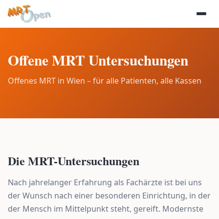
Offene MRT Untersuchungen
Offenes MRT in Wien – für alle Patienten, alle Kassen
Die MRT-Untersuchungen
Nach jahrelanger Erfahrung als Fachärzte ist bei uns
der Wunsch nach einer besonderen Einrichtung, in der
der Mensch im Mittelpunkt steht, gereift. Modernste